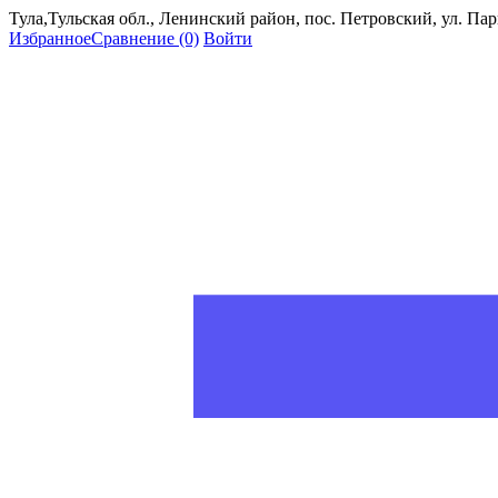
Тула,Тульская обл., Ленинский район, пос. Петровский, ул. Пар
Избранное
Сравнение
(0)
Войти