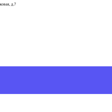
ковая, д.7