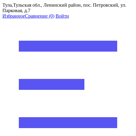
Тула,Тульская обл., Ленинский район, пос. Петровский, ул.
Парковая, д.7
Избранное
Сравнение
(0)
Войти