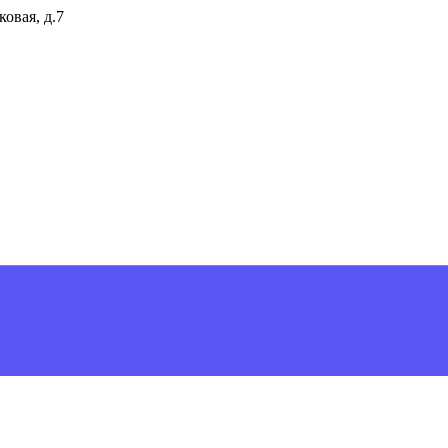
ковая, д.7