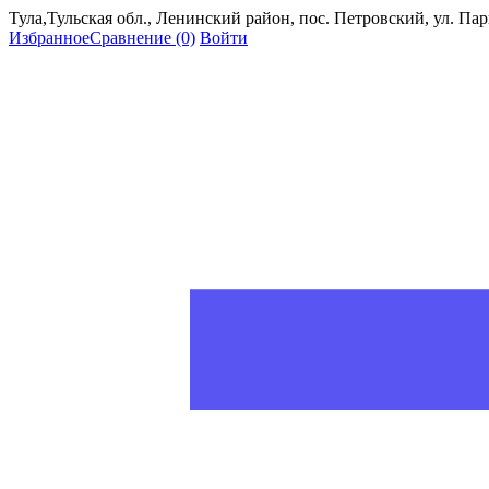
Тула,Тульская обл., Ленинский район, пос. Петровский, ул. Пар
Избранное
Сравнение
(0)
Войти