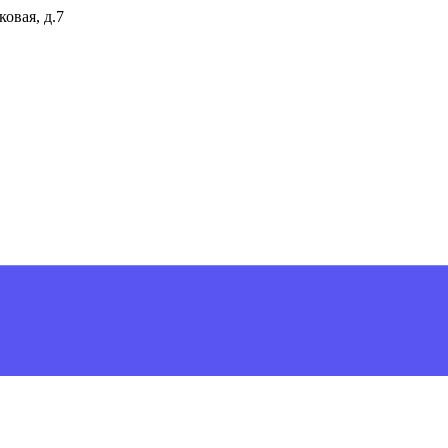
ковая, д.7