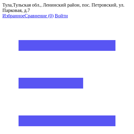
Тула,Тульская обл., Ленинский район, пос. Петровский, ул.
Парковая, д.7
Избранное
Сравнение
(0)
Войти