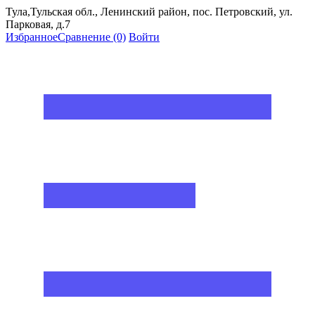
Тула,Тульская обл., Ленинский район, пос. Петровский, ул.
Парковая, д.7
Избранное
Сравнение
(0)
Войти