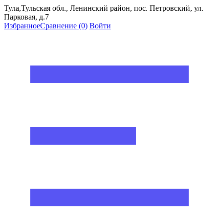
Тула,Тульская обл., Ленинский район, пос. Петровский, ул.
Парковая, д.7
Избранное
Сравнение
(0)
Войти