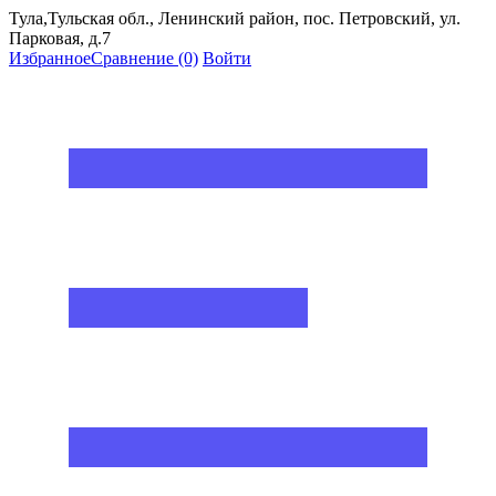
Тула,Тульская обл., Ленинский район, пос. Петровский, ул.
Парковая, д.7
Избранное
Сравнение
(0)
Войти