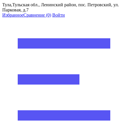
Тула,Тульская обл., Ленинский район, пос. Петровский, ул.
Парковая, д.7
Избранное
Сравнение
(0)
Войти