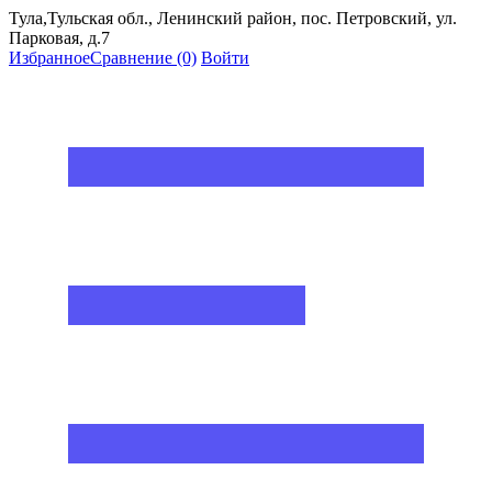
Тула,Тульская обл., Ленинский район, пос. Петровский, ул.
Парковая, д.7
Избранное
Сравнение
(0)
Войти