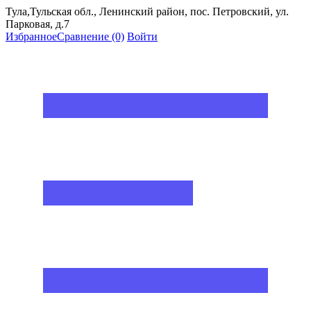
Тула,Тульская обл., Ленинский район, пос. Петровский, ул.
Парковая, д.7
Избранное
Сравнение
(0)
Войти