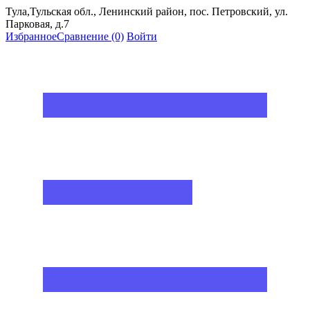
Тула,Тульская обл., Ленинский район, пос. Петровский, ул.
Парковая, д.7
Избранное
Сравнение
(0)
Войти