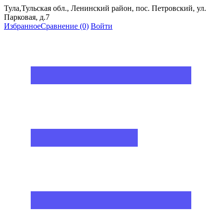
Тула,Тульская обл., Ленинский район, пос. Петровский, ул.
Парковая, д.7
Избранное
Сравнение
(0)
Войти