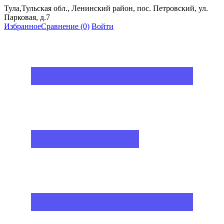
Тула,Тульская обл., Ленинский район, пос. Петровский, ул.
Парковая, д.7
Избранное
Сравнение
(0)
Войти