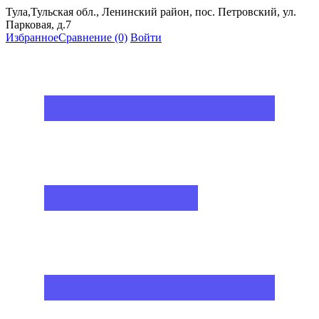
Тула,Тульская обл., Ленинский район, пос. Петровский, ул.
Парковая, д.7
Избранное
Сравнение
(0)
Войти