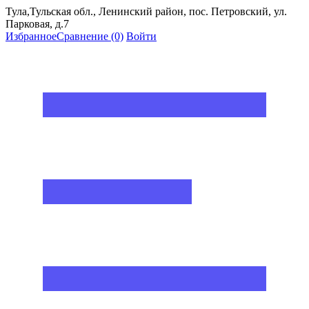
Тула,Тульская обл., Ленинский район, пос. Петровский, ул.
Парковая, д.7
Избранное
Сравнение
(0)
Войти