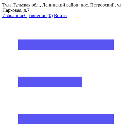
Тула,Тульская обл., Ленинский район, пос. Петровский, ул.
Парковая, д.7
Избранное
Сравнение
(0)
Войти