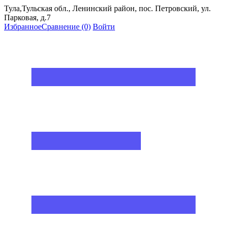
Тула,Тульская обл., Ленинский район, пос. Петровский, ул.
Парковая, д.7
Избранное
Сравнение
(0)
Войти