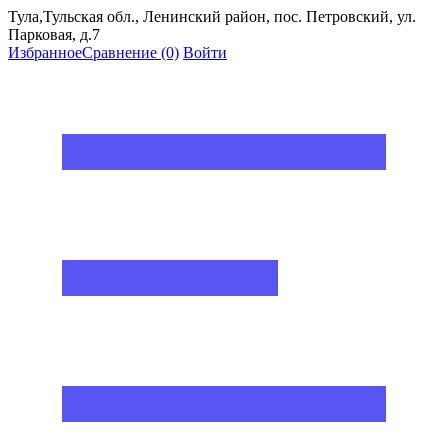
Тула,Тульская обл., Ленинский район, пос. Петровский, ул.
Парковая, д.7
Избранное
Сравнение
(0)
Войти