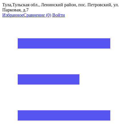
Тула,Тульская обл., Ленинский район, пос. Петровский, ул.
Парковая, д.7
Избранное
Сравнение
(0)
Войти