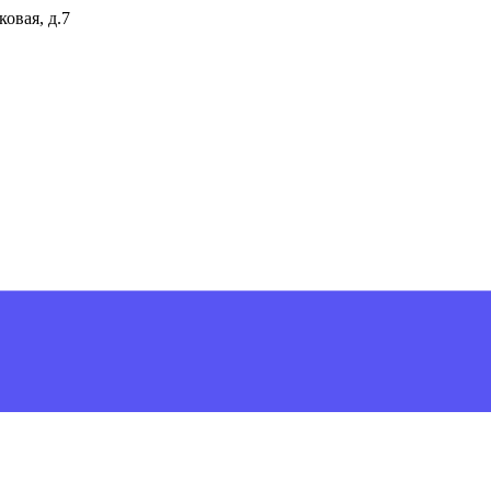
ковая, д.7