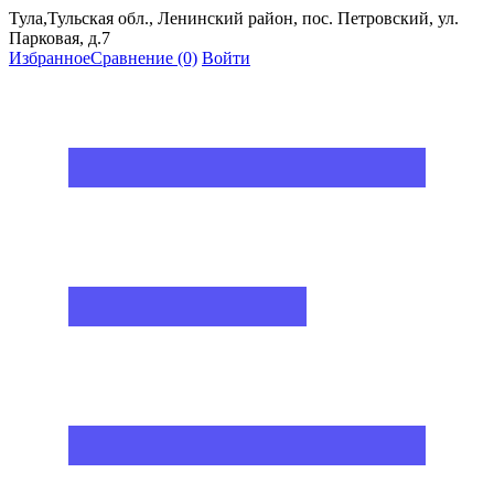
Тула,Тульская обл., Ленинский район, пос. Петровский, ул.
Парковая, д.7
Избранное
Сравнение
(0)
Войти