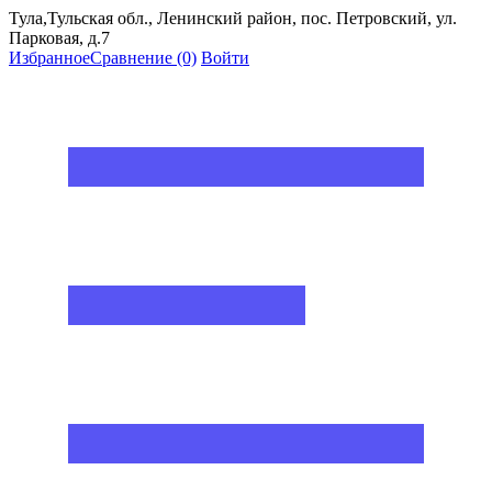
Тула,Тульская обл., Ленинский район, пос. Петровский, ул.
Парковая, д.7
Избранное
Сравнение
(0)
Войти