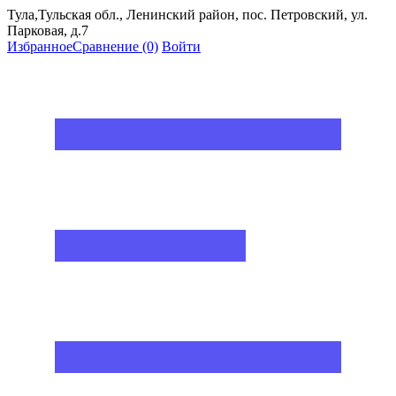
Тула,Тульская обл., Ленинский район, пос. Петровский, ул.
Парковая, д.7
Избранное
Сравнение
(0)
Войти