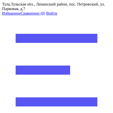
Тула,Тульская обл., Ленинский район, пос. Петровский, ул.
Парковая, д.7
Избранное
Сравнение
(0)
Войти