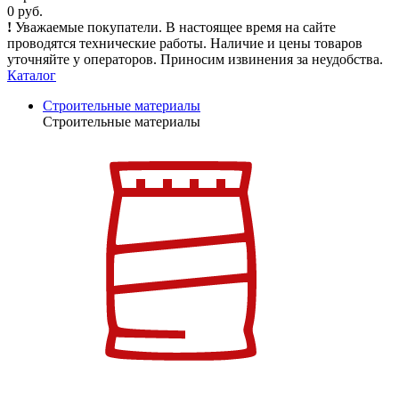
0 руб.
!
Уважаемые покупатели. В настоящее время на сайте
проводятся технические работы. Наличие и цены товаров
уточняйте у операторов. Приносим извинения за неудобства.
Каталог
Строительные материалы
Строительные материалы