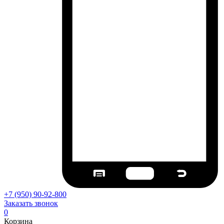
+7 (950) 90-92-800
Заказать звонок
0
Корзина