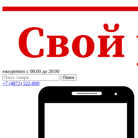
ежедневно с 08:00 до 20:00
Поиск
+7 (4872) 522-800