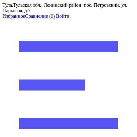
Тула,Тульская обл., Ленинский район, пос. Петровский, ул.
Парковая, д.7
Избранное
Сравнение
(0)
Войти