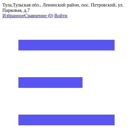
Тула,Тульская обл., Ленинский район, пос. Петровский, ул.
Парковая, д.7
Избранное
Сравнение
(0)
Войти