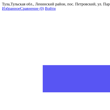
Тула,Тульская обл., Ленинский район, пос. Петровский, ул. Пар
Избранное
Сравнение
(0)
Войти