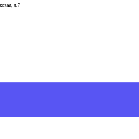
ковая, д.7