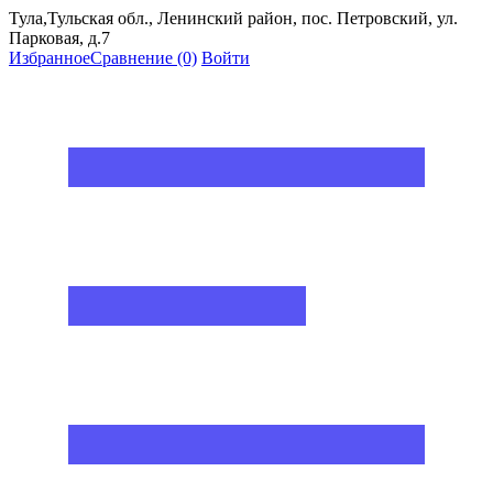
Тула,Тульская обл., Ленинский район, пос. Петровский, ул.
Парковая, д.7
Избранное
Сравнение
(0)
Войти