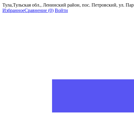
Тула,Тульская обл., Ленинский район, пос. Петровский, ул. Пар
Избранное
Сравнение
(0)
Войти