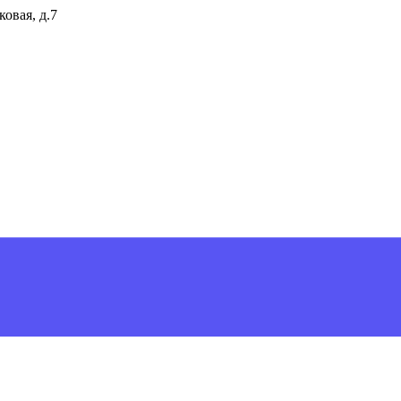
ковая, д.7