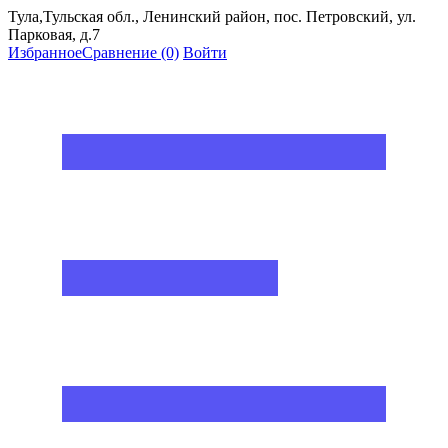
Тула,Тульская обл., Ленинский район, пос. Петровский, ул.
Парковая, д.7
Избранное
Сравнение
(0)
Войти