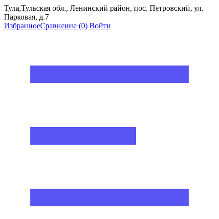
Тула,Тульская обл., Ленинский район, пос. Петровский, ул.
Парковая, д.7
Избранное
Сравнение
(0)
Войти