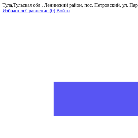
Тула,Тульская обл., Ленинский район, пос. Петровский, ул. Пар
Избранное
Сравнение
(0)
Войти