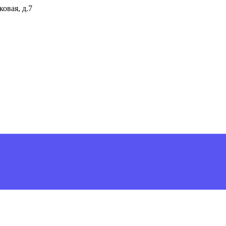
ковая, д.7