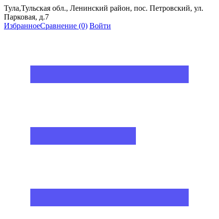
Тула,Тульская обл., Ленинский район, пос. Петровский, ул.
Парковая, д.7
Избранное
Сравнение
(0)
Войти