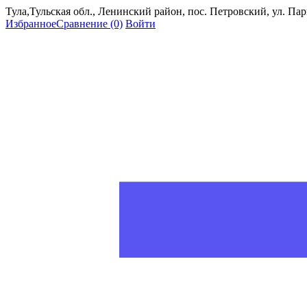
Тула,Тульская обл., Ленинский район, пос. Петровский, ул. Пар
Избранное
Сравнение
(0)
Войти