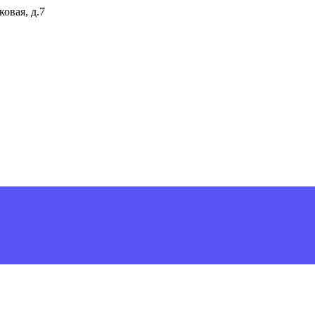
ковая, д.7