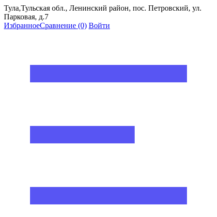
Тула,Тульская обл., Ленинский район, пос. Петровский, ул.
Парковая, д.7
Избранное
Сравнение
(0)
Войти