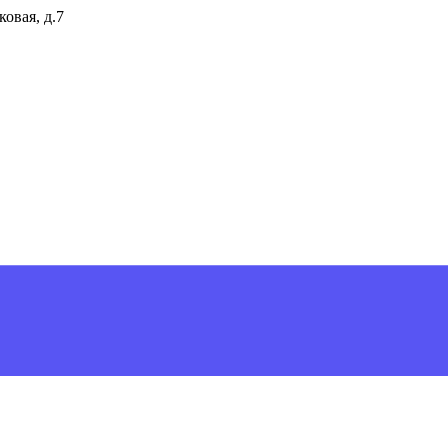
ковая, д.7