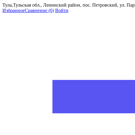
Тула,Тульская обл., Ленинский район, пос. Петровский, ул. Пар
Избранное
Сравнение
(0)
Войти