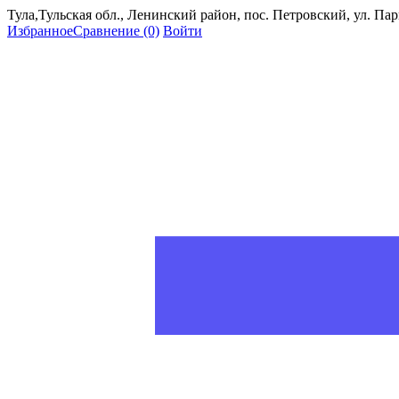
Тула,Тульская обл., Ленинский район, пос. Петровский, ул. Пар
Избранное
Сравнение
(0)
Войти