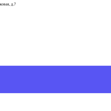
ковая, д.7