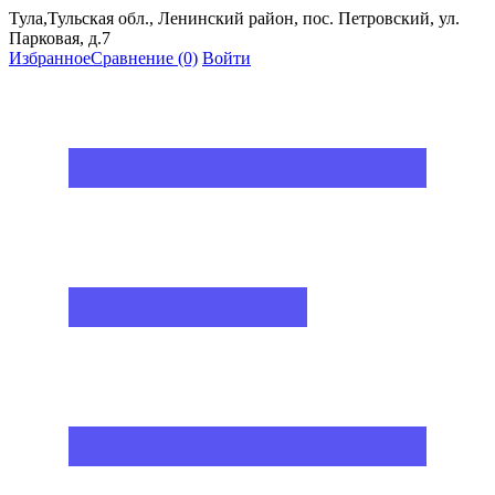
Тула,Тульская обл., Ленинский район, пос. Петровский, ул.
Парковая, д.7
Избранное
Сравнение
(0)
Войти