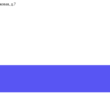
ковая, д.7