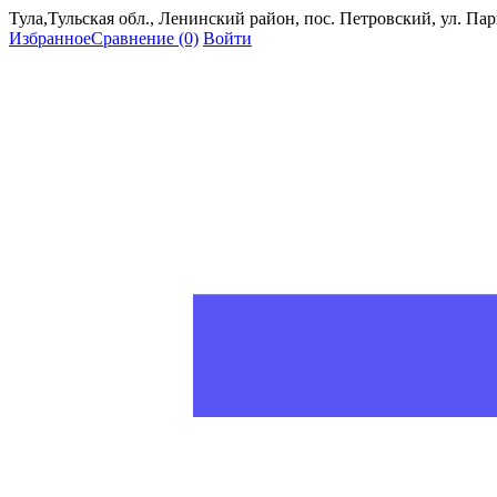
Тула,Тульская обл., Ленинский район, пос. Петровский, ул. Пар
Избранное
Сравнение
(0)
Войти