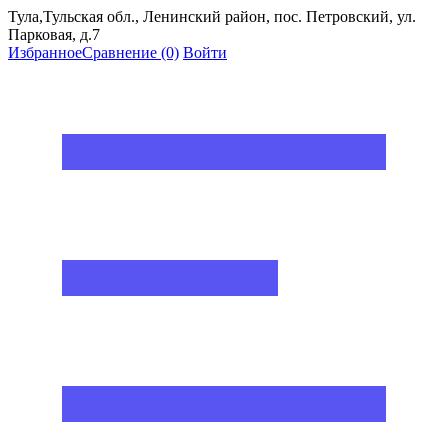
Тула,Тульская обл., Ленинский район, пос. Петровский, ул.
Парковая, д.7
Избранное
Сравнение
(0)
Войти