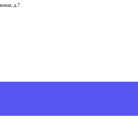
ковая, д.7