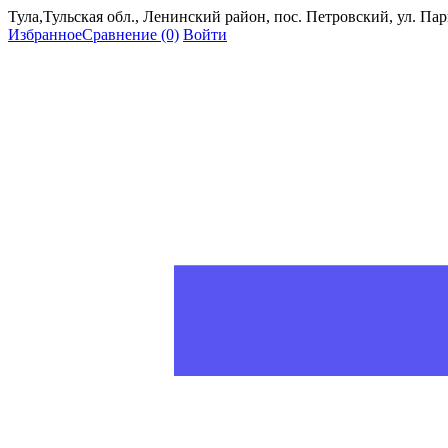
Тула,Тульская обл., Ленинский район, пос. Петровский, ул. Пар
Избранное
Сравнение
(0)
Войти