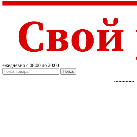
ежедневно с 08:00 до 20:00
Поиск