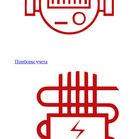
Приборы учета