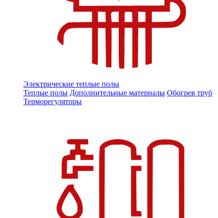
Электрические теплые полы
Теплые полы
Дополнительные материалы
Обогрев труб
Терморегуляторы