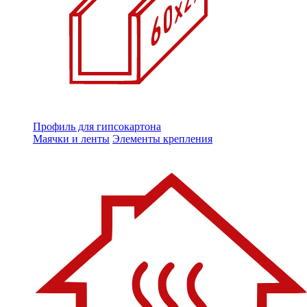
Профиль для гипсокартона
Маячки и ленты
Элементы крепления