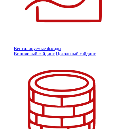
Вентилируемые фасады
Виниловый сайдинг
Цокольный сайдинг