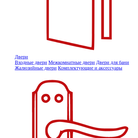
Двери
Входные двери
Межкомнатные двери
Двери для бани
Жалюзийные двери
Комплектующие и аксессуары