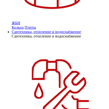
ЖБИ
Кольца
Плиты
Сантехника, отопление и водоснабжение
Сантехника, отопление и водоснабжение