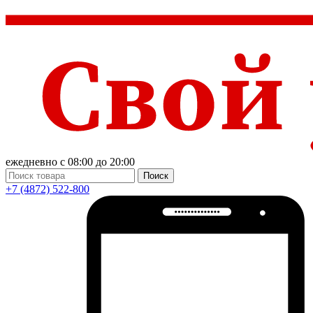
ежедневно с 08:00 до 20:00
Поиск
+7 (4872) 522-800