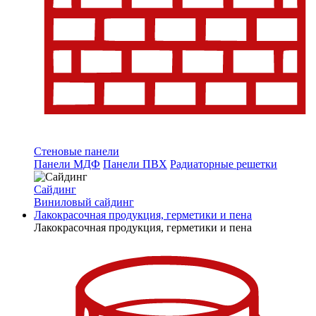
Стеновые панели
Панели МДФ
Панели ПВХ
Радиаторные решетки
Сайдинг
Виниловый сайдинг
Лакокрасочная продукция, герметики и пена
Лакокрасочная продукция, герметики и пена