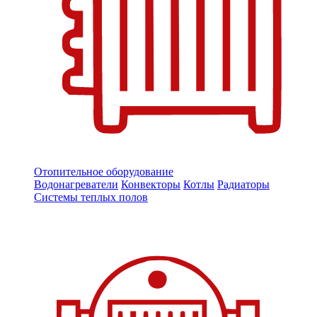
Отопительное оборудование
Водонагреватели
Конвекторы
Котлы
Радиаторы
Системы теплых полов