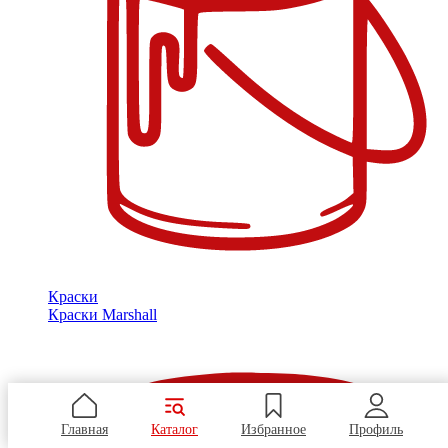
Краски
Краски Marshall
Главная
Каталог
Избранное
Профиль