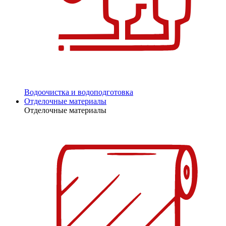
Водоочистка и водоподготовка
Отделочные материалы
Отделочные материалы