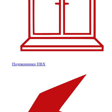
Подоконники ПВХ