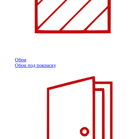
Обои
Обои под покраску