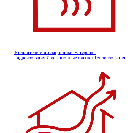
Утеплители и изоляционные материалы
Гидроизоляция
Изоляционные пленки
Теплоизоляция