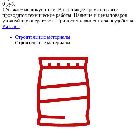
0 руб.
!
Уважаемые покупатели. В настоящее время на сайте
проводятся технические работы. Наличие и цены товаров
уточняйте у операторов. Приносим извинения за неудобства.
Каталог
Строительные материалы
Строительные материалы