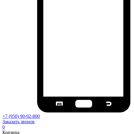
+7 (950) 90-92-800
Заказать звонок
0
Корзина