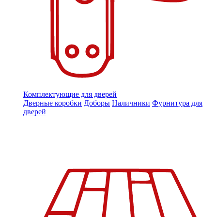
Комплектующие для дверей
Дверные коробки
Доборы
Наличники
Фурнитура для
дверей