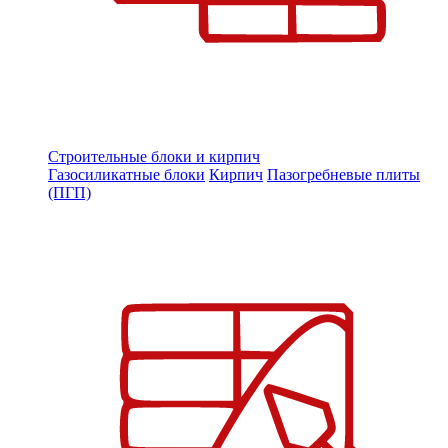
Строительные блоки и кирпич
Газосиликатные блоки
Кирпич
Пазогребневые плиты
(ПГП)