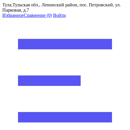
Тула,Тульская обл., Ленинский район, пос. Петровский, ул.
Парковая, д.7
Избранное
Сравнение
(0)
Войти