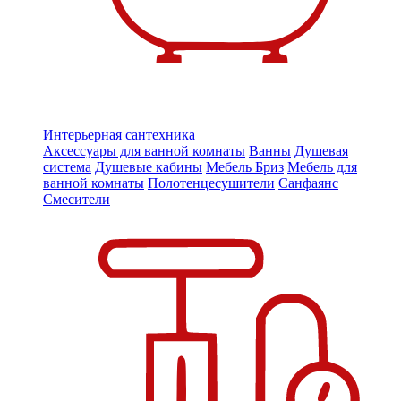
Интерьерная сантехника
Аксессуары для ванной комнаты
Ванны
Душевая
система
Душевые кабины
Мебель Бриз
Мебель для
ванной комнаты
Полотенцесушители
Санфаянс
Смесители