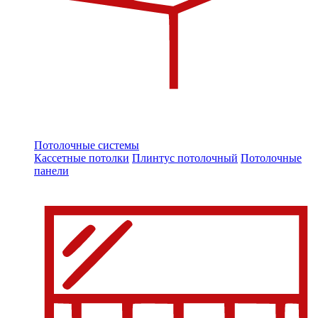
Потолочные системы
Кассетные потолки
Плинтус потолочный
Потолочные
панели