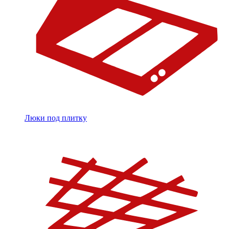
Люки под плитку