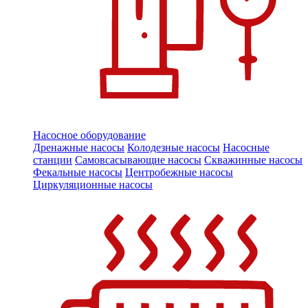
Насосное оборудование
Дренажные насосы
Колодезные насосы
Насосные
станции
Самовсасывающие насосы
Скважинные насосы
Фекальные насосы
Центробежные насосы
Циркуляционные насосы