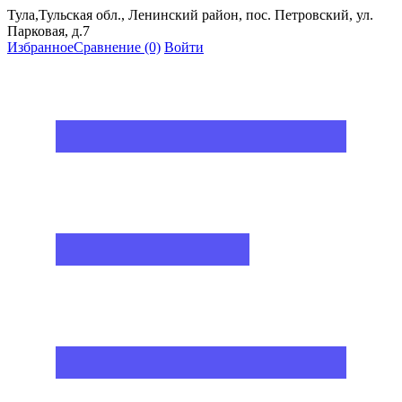
Тула,Тульская обл., Ленинский район, пос. Петровский, ул.
Парковая, д.7
Избранное
Сравнение
(0)
Войти