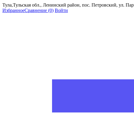
Тула,Тульская обл., Ленинский район, пос. Петровский, ул. Пар
Избранное
Сравнение
(0)
Войти