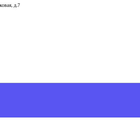
ковая, д.7