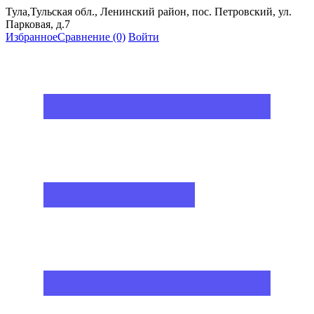
Тула,Тульская обл., Ленинский район, пос. Петровский, ул.
Парковая, д.7
Избранное
Сравнение
(0)
Войти