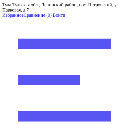
Тула,Тульская обл., Ленинский район, пос. Петровский, ул.
Парковая, д.7
Избранное
Сравнение
(0)
Войти