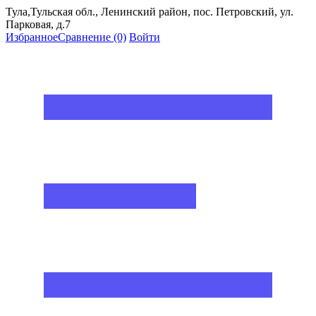
Тула,Тульская обл., Ленинский район, пос. Петровский, ул.
Парковая, д.7
Избранное
Сравнение
(0)
Войти