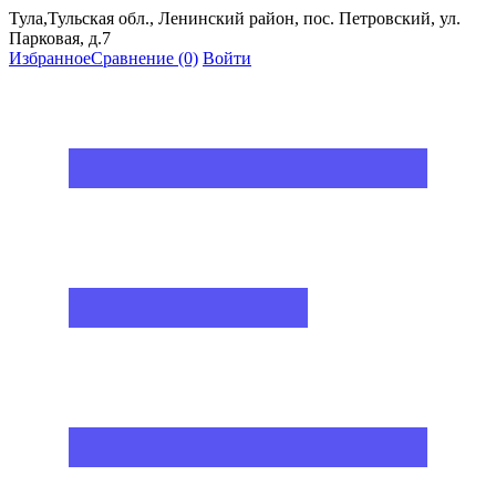
Тула,Тульская обл., Ленинский район, пос. Петровский, ул.
Парковая, д.7
Избранное
Сравнение
(0)
Войти