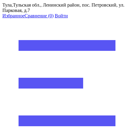
Тула,Тульская обл., Ленинский район, пос. Петровский, ул.
Парковая, д.7
Избранное
Сравнение
(0)
Войти